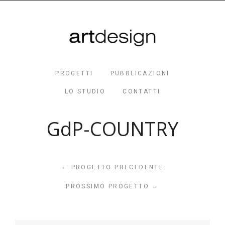
PROGETTI
PUBBLICAZIONI
LO STUDIO
CONTATTI
GdP-COUNTRY
←
PROGETTO PRECEDENTE
→
PROSSIMO PROGETTO