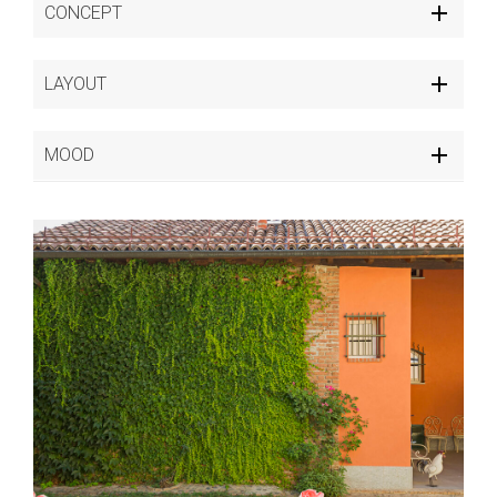
CONCEPT
LAYOUT
MOOD