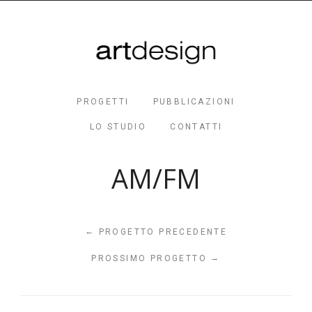
PROGETTI
PUBBLICAZIONI
LO STUDIO
CONTATTI
AM/FM
←
PROGETTO PRECEDENTE
→
PROSSIMO PROGETTO