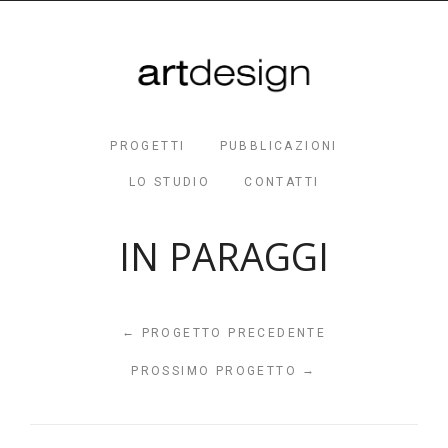
PROGETTI
PUBBLICAZIONI
LO STUDIO
CONTATTI
IN PARAGGI
←
PROGETTO PRECEDENTE
→
PROSSIMO PROGETTO